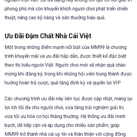
phong phú mà còn khuyến khích người chơi phát triển chiến
thuật, nâng cao kỹ năng và săn thưởng hiệu quả.
Ưu Đãi Đậm Chất Nhà Cái Việt
Một trong những điểm mạnh nổi bật của MM99 là chương
trình khuyến mãi và ưu đãi hấp dẫn, được thiết kế đặc biệt
theo thị hiếu người Việt. Người chơi mới sẽ nhận quà chào
mừng khi đăng ký, trong khi những hội viên trung thành được
hưởng hoàn trả cược, quà tặng định kỳ và quyền lợi VIP.
Các chương trình ưu đãi này liên tục được cập nhật, mang lại
lợi ích tối đa cho người chơi, vừa tăng trải nghiệm giải trí,
vừa tối ưu hóa cơ hội thắng thưởng. Hệ thống ưu đãi minh
bạch, dễ tiếp cận và áp dụng cho nhiều sản phẩm, giúp
MM99 trở thành nhà cái uy tín và thân thiện với cộng đồng