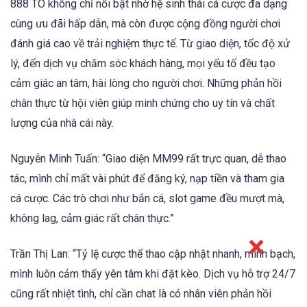
888 TO không chỉ nổi bật nhờ hệ sinh thái cá cược đa dạng
cùng ưu đãi hấp dẫn, mà còn được cộng đồng người chơi
đánh giá cao về trải nghiệm thực tế. Từ giao diện, tốc độ xử
lý, đến dịch vụ chăm sóc khách hàng, mọi yếu tố đều tạo
cảm giác an tâm, hài lòng cho người chơi. Những phản hồi
chân thực từ hội viên giúp minh chứng cho uy tín và chất
lượng của nhà cái này.
Nguyễn Minh Tuấn: “Giao diện MM99 rất trực quan, dễ thao
tác, mình chỉ mất vài phút để đăng ký, nạp tiền và tham gia
cá cược. Các trò chơi như bắn cá, slot game đều mượt mà,
không lag, cảm giác rất chân thực.”
Trần Thị Lan: “Tỷ lệ cược thể thao cập nhật nhanh, minh bạch,
mình luôn cảm thấy yên tâm khi đặt kèo. Dịch vụ hỗ trợ 24/7
cũng rất nhiệt tình, chỉ cần chat là có nhân viên phản hồi