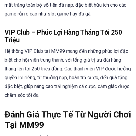
mất trắng toàn bộ số tiền đã nạp, đặc biệt hữu ích cho các
game rủi ro cao như slot game hay đá gà.
VIP Club – Phúc Lợi Hàng Tháng Tới 250
Triệu
Hệ thống VIP Club tại MM99 mang đến những phúc lợi đặc
biệt cho hội viên trung thành, với tổng giá trị ưu đãi hàng
tháng lên tới 250 triệu đồng. Các thành viên VIP được hưởng
quyền lợi riêng, từ thưởng nạp, hoàn trả cược, đến quà tặng
đặc biệt, giúp nâng cao trải nghiệm cá cược, cảm giác được
chăm sóc tối đa.
Đánh Giá Thực Tế Từ Người Chơi
Tại MM99