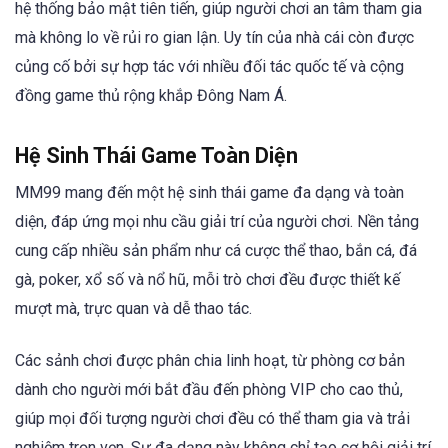
hệ thống bảo mật tiên tiến, giúp người chơi an tâm tham gia
mà không lo về rủi ro gian lận. Uy tín của nhà cái còn được
củng cố bởi sự hợp tác với nhiều đối tác quốc tế và cộng
đồng game thủ rộng khắp Đông Nam Á.
Hệ Sinh Thái Game Toàn Diện
MM99 mang đến một hệ sinh thái game đa dạng và toàn
diện, đáp ứng mọi nhu cầu giải trí của người chơi. Nền tảng
cung cấp nhiều sản phẩm như cá cược thể thao, bắn cá, đá
gà, poker, xổ số và nổ hũ, mỗi trò chơi đều được thiết kế
mượt mà, trực quan và dễ thao tác.
Các sảnh chơi được phân chia linh hoạt, từ phòng cơ bản
dành cho người mới bắt đầu đến phòng VIP cho cao thủ,
giúp mọi đối tượng người chơi đều có thể tham gia và trải
nghiệm trọn vẹn. Sự đa dạng này không chỉ tạo cơ hội giải trí