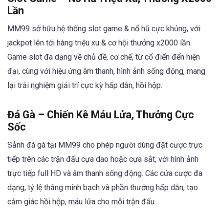
Lần
MM99 sở hữu hệ thống slot game & nổ hũ cực khủng, với
jackpot lên tới hàng triệu xu & cơ hội thưởng x2000 lần.
Game slot đa dạng về chủ đề, cơ chế, từ cổ điển đến hiện
đại, cùng với hiệu ứng âm thanh, hình ảnh sống động, mang
lại trải nghiệm giải trí cực kỳ hấp dẫn, hồi hộp.
Đá Gà – Chiến Kê Máu Lửa, Thưởng Cực
Sốc
Sảnh đá gà tại MM99 cho phép người dùng đặt cược trực
tiếp trên các trận đấu cựa dao hoặc cựa sắt, với hình ảnh
trực tiếp full HD và âm thanh sống động. Các cửa cược đa
dạng, tỷ lệ thắng minh bạch và phần thưởng hấp dẫn, tạo
cảm giác hồi hộp, máu lửa cho mỗi trận đấu.