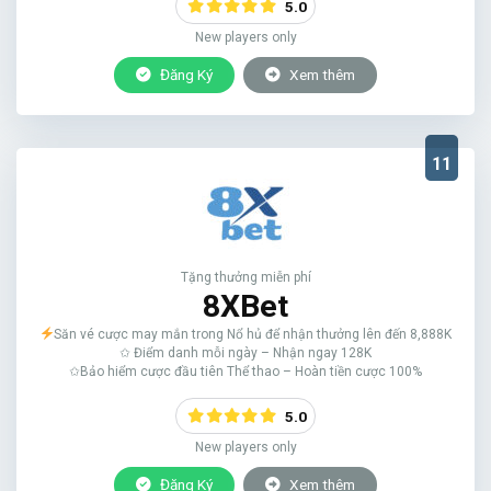
5.0
New players only
Đăng Ký
Xem thêm
11
Tặng thưởng miễn phí
8XBet
Săn vé cược may mắn trong Nổ hủ để nhận thưởng lên đến 8,888K
✩ Điểm danh mỗi ngày – Nhận ngay 128K
✩Bảo hiểm cược đầu tiên Thể thao – Hoàn tiền cược 100%
5.0
New players only
Đăng Ký
Xem thêm