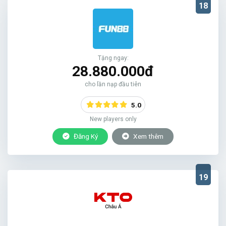
18
Tặng ngay:
28.880.000đ
cho lần nạp đầu tiên
5.0
New players only
Đăng Ký
Xem thêm
19