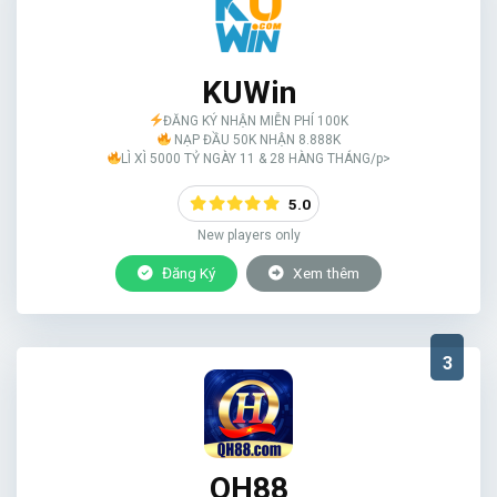
KUWin
ĐĂNG KÝ NHẬN MIỄN PHÍ 100K
NẠP ĐẦU 50K NHẬN 8.888K
LÌ XÌ 5000 TỶ NGÀY 11 & 28 HÀNG THÁNG/p>
5.0
New players only
Đăng Ký
Xem thêm
3
QH88