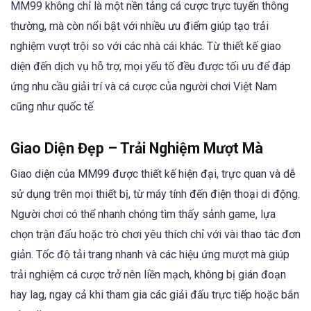
MM99 không chỉ là một nền tảng cá cược trực tuyến thông
thường, mà còn nổi bật với nhiều ưu điểm giúp tạo trải
nghiệm vượt trội so với các nhà cái khác. Từ thiết kế giao
diện đến dịch vụ hỗ trợ, mọi yếu tố đều được tối ưu để đáp
ứng nhu cầu giải trí và cá cược của người chơi Việt Nam
cũng như quốc tế.
Giao Diện Đẹp – Trải Nghiệm Mượt Mà
Giao diện của MM99 được thiết kế hiện đại, trực quan và dễ
sử dụng trên mọi thiết bị, từ máy tính đến điện thoại di động.
Người chơi có thể nhanh chóng tìm thấy sảnh game, lựa
chọn trận đấu hoặc trò chơi yêu thích chỉ với vài thao tác đơn
giản. Tốc độ tải trang nhanh và các hiệu ứng mượt mà giúp
trải nghiệm cá cược trở nên liền mạch, không bị gián đoạn
hay lag, ngay cả khi tham gia các giải đấu trực tiếp hoặc bắn