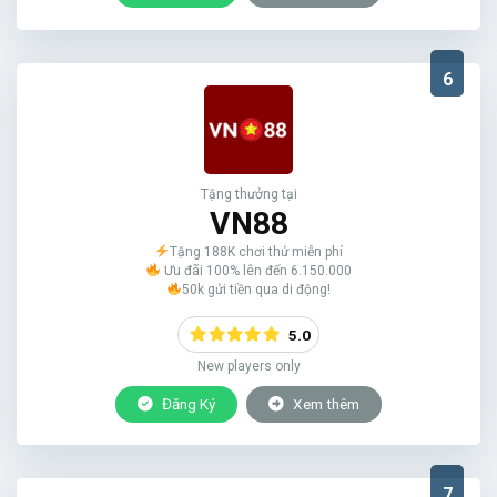
6
Tặng thưởng tại
VN88
Tặng 188K chơi thử miễn phí
Ưu đãi 100% lên đến 6.150.000
50k gửi tiền qua di động!
5.0
New players only
Đăng Ký
Xem thêm
7