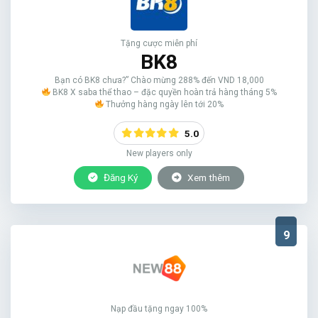
Tặng cược miễn phí
BK8
Bạn có BK8 chưa?” Chào mừng 288% đến VND 18,000
BK8 X saba thể thao – đặc quyền hoàn trả hàng tháng 5%
Thưởng hàng ngày lên tới 20%
5.0
New players only
Đăng Ký
Xem thêm
9
Nạp đầu tặng ngay 100%