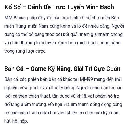
Xổ Số – Đánh Đề Trực Tuyến Minh Bạch
MM99 cung cấp đầy đủ các loại hình xổ số như miền Bắc,
miền Trung, miền Nam, cùng keno và lô đề nhiều càng. Người
dùng có thể dễ dàng theo dõi kết quả, tham gia nhanh chóng
và nhận thưởng trực tuyến, đảm bảo minh bạch, công bằng
trong từng lượt cược.
Bắn Cá – Game Kỹ Năng, Giải Trí Cực Cuốn
Bắn cá, các phiên bản bắn cá khác tại MM99 mang đến trải
nghiệm vừa giải trí vừa thử kỹ năng. Người dùng bắn hạ các
loài cá theo chiến thuật, tận dụng vũ khí & vật phẩm hỗ trợ
để tăng điểm thưởng. Đồ họa 3D, âm thanh sống động cùng
cơ chế cạnh tranh giữa hội viên khiến trò chơi cực kỳ cuốn
hút, hồi hộp.