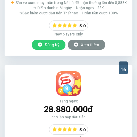
Săn vé cược may mắn trong Nổ hủ để nhận thưởng lên đến 8,888K
✩ Điểm danh mỗi ngày – Nhận ngay 128K
✩Bảo hiểm cược đầu tiên Thể thao – Hoàn tiền cược 100%
5.0
New players only
Đăng Ký
Xem thêm
16
Tặng ngay:
28.880.000đ
cho lần nạp đầu tiên
5.0