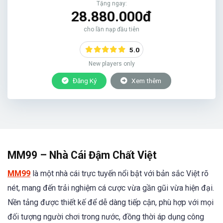
Tặng ngay:
28.880.000đ
cho lần nạp đầu tiên
5.0
New players only
Đăng Ký
Xem thêm
MM99 – Nhà Cái Đậm Chất Việt
MM99
là một nhà cái trực tuyến nổi bật với bản sắc Việt rõ
nét, mang đến trải nghiệm cá cược vừa gần gũi vừa hiện đại.
Nền tảng được thiết kế để dễ dàng tiếp cận, phù hợp với mọi
đối tượng người chơi trong nước, đồng thời áp dụng công