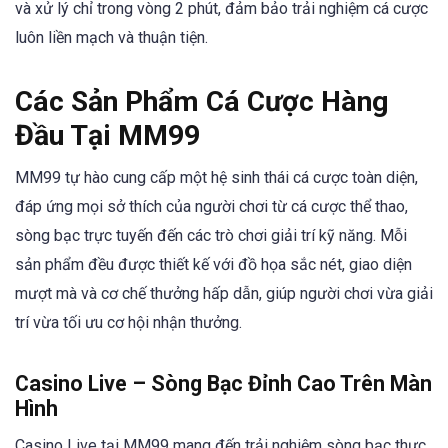
và xử lý chỉ trong vòng 2 phút, đảm bảo trải nghiệm cá cược
luôn liền mạch và thuận tiện.
Các Sản Phẩm Cá Cược Hàng
Đầu Tại MM99
MM99 tự hào cung cấp một hệ sinh thái cá cược toàn diện,
đáp ứng mọi sở thích của người chơi từ cá cược thể thao,
sòng bạc trực tuyến đến các trò chơi giải trí kỹ năng. Mỗi
sản phẩm đều được thiết kế với đồ họa sắc nét, giao diện
mượt mà và cơ chế thưởng hấp dẫn, giúp người chơi vừa giải
trí vừa tối ưu cơ hội nhận thưởng.
Casino Live – Sòng Bạc Đỉnh Cao Trên Màn
Hình
Casino Live tại MM99 mang đến trải nghiệm sòng bạc thực