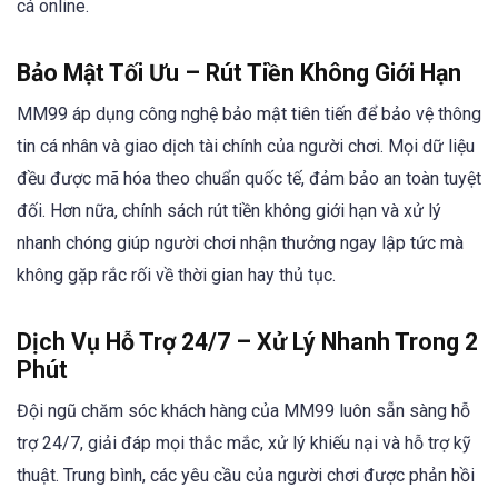
cá online.
Bảo Mật Tối Ưu – Rút Tiền Không Giới Hạn
MM99 áp dụng công nghệ bảo mật tiên tiến để bảo vệ thông
tin cá nhân và giao dịch tài chính của người chơi. Mọi dữ liệu
đều được mã hóa theo chuẩn quốc tế, đảm bảo an toàn tuyệt
đối. Hơn nữa, chính sách rút tiền không giới hạn và xử lý
nhanh chóng giúp người chơi nhận thưởng ngay lập tức mà
không gặp rắc rối về thời gian hay thủ tục.
Dịch Vụ Hỗ Trợ 24/7 – Xử Lý Nhanh Trong 2
Phút
Đội ngũ chăm sóc khách hàng của MM99 luôn sẵn sàng hỗ
trợ 24/7, giải đáp mọi thắc mắc, xử lý khiếu nại và hỗ trợ kỹ
thuật. Trung bình, các yêu cầu của người chơi được phản hồi