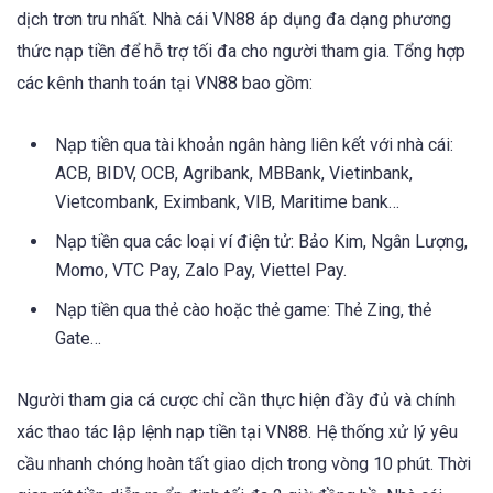
dịch trơn tru nhất. Nhà cái VN88 áp dụng đa dạng phương
thức nạp tiền để hỗ trợ tối đa cho người tham gia. Tổng hợp
các kênh thanh toán tại VN88 bao gồm:
Nạp tiền qua tài khoản ngân hàng liên kết với nhà cái:
ACB, BIDV, OCB, Agribank, MBBank, Vietinbank,
Vietcombank, Eximbank, VIB, Maritime bank…
Nạp tiền qua các loại ví điện tử: Bảo Kim, Ngân Lượng,
Momo, VTC Pay, Zalo Pay, Viettel Pay.
Nạp tiền qua thẻ cào hoặc thẻ game: Thẻ Zing, thẻ
Gate…
Người tham gia cá cược chỉ cần thực hiện đầy đủ và chính
xác thao tác lập lệnh nạp tiền tại VN88. Hệ thống xử lý yêu
cầu nhanh chóng hoàn tất giao dịch trong vòng 10 phút. Thời