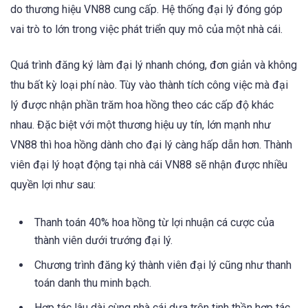
do thương hiệu VN88 cung cấp. Hệ thống đại lý đóng góp
vai trò to lớn trong việc phát triển quy mô của một nhà cái.
Quá trình đăng ký làm đại lý nhanh chóng, đơn giản và không
thu bất kỳ loại phí nào. Tùy vào thành tích công việc mà đại
lý được nhận phần trăm hoa hồng theo các cấp độ khác
nhau. Đặc biệt với một thương hiệu uy tín, lớn mạnh như
VN88 thì hoa hồng dành cho đại lý càng hấp dẫn hơn. Thành
viên đại lý hoạt động tại nhà cái VN88 sẽ nhận được nhiều
quyền lợi như sau:
Thanh toán 40% hoa hồng từ lợi nhuận cá cược của
thành viên dưới trướng đại lý.
Chương trình đăng ký thành viên đại lý cũng như thanh
toán danh thu minh bạch.
Hợp tác lâu dài cùng nhà cái dựa trên tinh thần hợp tác