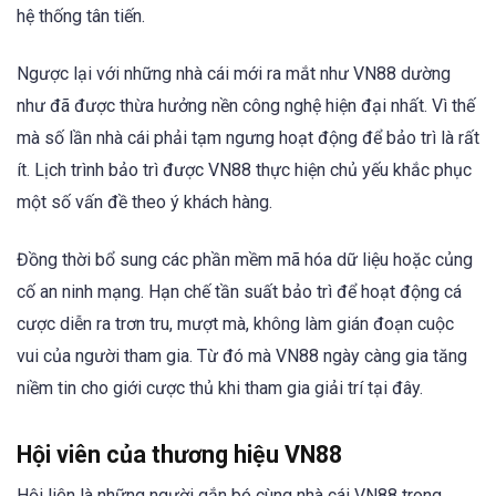
hệ thống tân tiến.
Ngược lại với những nhà cái mới ra mắt như VN88 dường
như đã được thừa hưởng nền công nghệ hiện đại nhất. Vì thế
mà số lần nhà cái phải tạm ngưng hoạt động để bảo trì là rất
ít. Lịch trình bảo trì được VN88 thực hiện chủ yếu khắc phục
một số vấn đề theo ý khách hàng.
Đồng thời bổ sung các phần mềm mã hóa dữ liệu hoặc củng
cố an ninh mạng. Hạn chế tần suất bảo trì để hoạt động cá
cược diễn ra trơn tru, mượt mà, không làm gián đoạn cuộc
vui của người tham gia. Từ đó mà VN88 ngày càng gia tăng
niềm tin cho giới cược thủ khi tham gia giải trí tại đây.
Hội viên của thương hiệu VN88
Hội liên là những người gắn bó cùng nhà cái VN88 trong