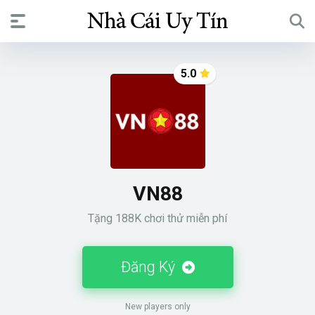
5.0
VN88
Tặng 188K chơi thử miễn phí
Đăng Ký
New players only