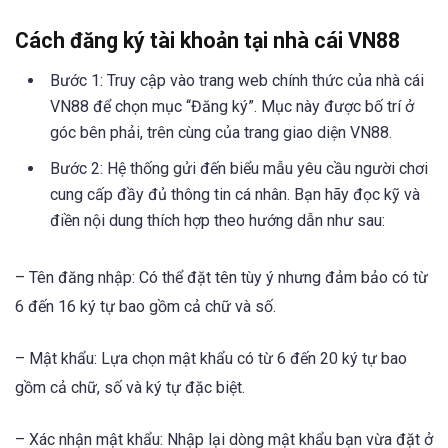
Cách đăng ký tài khoản tại nhà cái VN88
Bước 1: Truy cập vào trang web chính thức của nhà cái
VN88 để chọn mục “Đăng ký”. Mục này được bố trí ở
góc bên phải, trên cùng của trang giao diện VN88.
Bước 2: Hệ thống gửi đến biểu mẫu yêu cầu người chơi
cung cấp đầy đủ thông tin cá nhân. Bạn hãy đọc kỹ và
điền nội dung thích hợp theo hướng dẫn như sau:
– Tên đăng nhập: Có thể đặt tên tùy ý nhưng đảm bảo có từ
6 đến 16 ký tự bao gồm cả chữ và số.
– Mật khẩu: Lựa chọn mật khẩu có từ 6 đến 20 ký tự bao
gồm cả chữ, số và ký tự đặc biệt.
– Xác nhận mật khẩu: Nhập lại dòng mật khẩu bạn vừa đặt ở