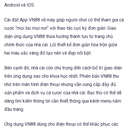
Android và IOS.
Cài đặt App VN88 về máy giúp người chơi có thể tham gia cá
cược “mọi lúc mọi nơi” với thao tác cực kỳ đơn giản. Giao
diện ứng dụng VN88 thừa hưởng thành tựu từ trang chủ
chính thức của nhà cái. Lối thiết kế đơn giản hòa trộn giữa
hai màu sắc vàng đỏ tạo nên vẻ đẹp nổi bật.
Bên cạnh đó, nhà cái còn chú trọng đến cách bố trí giao diện
trên ứng dụng sao cho khoa học nhất. Phiên bản VN88 thu
nhỏ trên màn hình điện thoại nhưng vẫn cung cấp đầy đủ
sản phẩm và dịch vụ cá cược của nhà cái. Bạc thủ có thể dễ
dàng tìm kiếm thông tin cần thiết thông qua kênh menu nằm
đầu trang.
Ứng dụng VN88 dùng cho điện thoại có thể khắc phục các