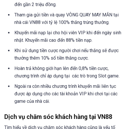
đến gần 2 triệu đồng.
Tham gia gửi tiền và quay VÒNG QUAY MAY MẮN tại
nhà cái VN88 với tỷ lệ 100% thắng trúng thưởng.
Khuyến mãi nạp lại cho hội viên VIP khi đến ngày sinh
nhật. Khuyến mãi cao đến 88% tiền nạp.
Khi sử dụng tiền cược người chơi nếu thắng sẽ được
thưởng thêm 10% số tiền thắng cược.
Hoàn trả không giới hạn lên đến 0,8% tiền cược,
chương trình chỉ áp dụng tại các trò trong Slot game.
Ngoài ra còn nhiều chương trình khuyến mãi liên tục
được áp dụng cho các tài khoản VIP khi chơi tại các
game của nhà cái.
Dịch vụ chăm sóc khách hàng tại VN88
Tìm hiểu về dịch vụ chăm sóc khách hàng cũng là yếu tố