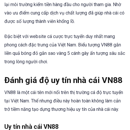
lại môi trường kiếm tiền hàng đầu cho người tham gia. Nhờ
vào ưu điểm cung cấp dịch vụ chất lượng đã giúp nhà cái có
được số lượng thành viên khổng lồ.
Đặc biệt với website cá cược trực tuyến duy nhất mang
phong cách đặc trưng của Việt Nam. Biểu tượng VN88 gắn
liền quả bóng đỏ gắn sao vàng 5 cánh gây ấn tượng sâu sắc
trong lòng người chơi.
Đánh giá độ uy tín nhà cái VN88
VN88 là một cái tên mới nổi trên thị trường cá độ trực tuyến
tại Việt Nam. Thế nhưng điều này hoàn toàn không làm cản
trở tiềm năng tạo dựng thương hiệu uy tín của nhà cái này.
Uy tín nhà cái VN88