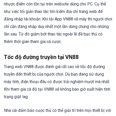
nhược điểm còn tồn tại trên website dùng cho PC. Cụ thể
như việc tối giản thao tác tìm kiếm địa chỉ trang web để
đăng nhập tài khoản. Khi tải App VN88 về máy thì người chơi
chỉ cần đăng nhập duy nhất một lần dùng chung cho những
lần sau. Từ đó giảm bớt thao tác ngoài lề đề bạc thủ có
thêm thời gian tham gia cá cược.
Tốc độ đường truyền tại VN88
Trang web VN88 được đánh giá rất cao về tốc độ đường
truyền đến thiết bị của người chơi. Dù bạn đang sử dụng
máy tính, điện thoại đều có được trải nghiệm mượt mà nhất.
Khi tham gia cá độ tại VN88 sẽ không bao giờ xuất hiện tình
trạng giật lag.
Nhà cái đảm bảo cược thủ có thể giải trí trên mọi thiết bị với