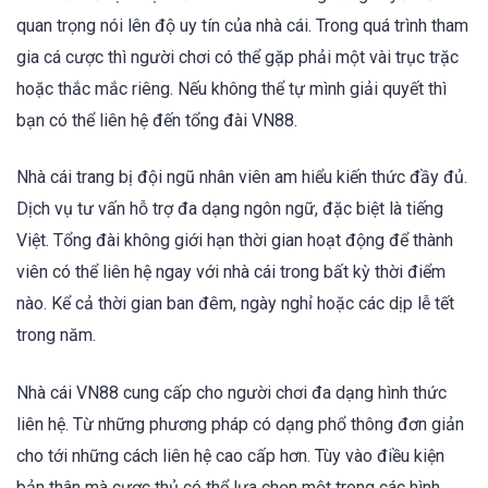
quan trọng nói lên độ uy tín của nhà cái. Trong quá trình tham
gia cá cược thì người chơi có thể gặp phải một vài trục trặc
hoặc thắc mắc riêng. Nếu không thể tự mình giải quyết thì
bạn có thể liên hệ đến tổng đài VN88.
Nhà cái trang bị đội ngũ nhân viên am hiểu kiến thức đầy đủ.
Dịch vụ tư vấn hỗ trợ đa dạng ngôn ngữ, đặc biệt là tiếng
Việt. Tổng đài không giới hạn thời gian hoạt động để thành
viên có thể liên hệ ngay với nhà cái trong bất kỳ thời điểm
nào. Kể cả thời gian ban đêm, ngày nghỉ hoặc các dịp lễ tết
trong năm.
Nhà cái VN88 cung cấp cho người chơi đa dạng hình thức
liên hệ. Từ những phương pháp có dạng phổ thông đơn giản
cho tới những cách liên hệ cao cấp hơn. Tùy vào điều kiện
bản thân mà cược thủ có thể lựa chọn một trong các hình