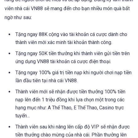
viên nhà cái VN88 sẽ mang đến cho bạn nhiều món quà bất
ngờ như sau:
Tặng ngay 88K cộng vào tài khoản cá cược dành cho
thành viên mới xác minh tài khoản thành công.
Tặng ngay 50K tiền thưởng khi thành viên gửi tiền trên
ứng dụng VN88 tài khoản cá cược điện thoại.
Tặng ngay 100% giá trị tiền nạp khi người chơi nạp tiền
lần đầu tiên tại nhà cái VN88.
Thành viên mới sẽ nhận được tiền thưởng 100% tiền
nạp lên đến 1 triệu đồng khi lựa chọn một trong các
hạng mục như: A Thể Thao, E Thể Thao, Casino trực
tuyến…
Thành viên sau khi nâng lên cấp độ VIP sẽ nhận được
tiền thưởng chào mừng của nhà cái. Phần thưởng lên