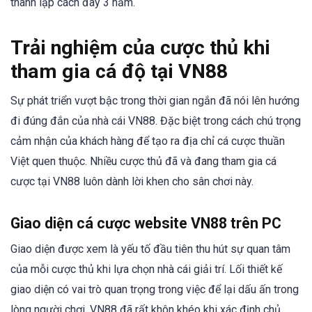
thành lập cách đây 3 năm.
Trải nghiệm của cược thủ khi
tham gia cá độ tại VN88
Sự phát triển vượt bậc trong thời gian ngắn đã nói lên hướng
đi đúng đắn của nhà cái VN88. Đặc biệt trong cách chú trọng
cảm nhận của khách hàng để tạo ra địa chỉ cá cược thuần
Việt quen thuộc. Nhiều cược thủ đã và đang tham gia cá
cược tại VN88 luôn dành lời khen cho sân chơi này.
Giao diện cá cược website VN88 trên PC
Giao diện được xem là yếu tố đầu tiên thu hút sự quan tâm
của mỗi cược thủ khi lựa chọn nhà cái giải trí. Lối thiết kế
giao diện có vai trò quan trọng trong việc để lại dấu ấn trong
lòng người chơi. VN88 đã rất khôn khéo khi xác định chủ