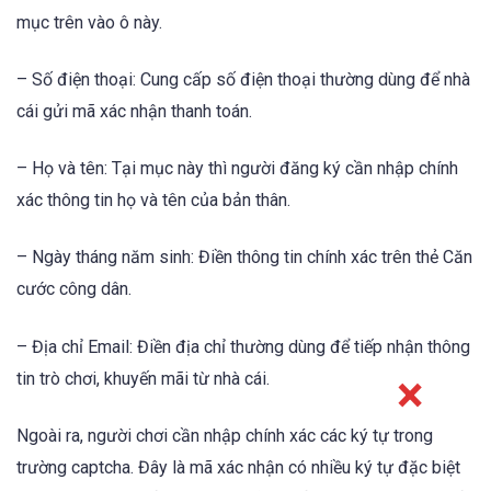
mục trên vào ô này.
– Số điện thoại: Cung cấp số điện thoại thường dùng để nhà
cái gửi mã xác nhận thanh toán.
– Họ và tên: Tại mục này thì người đăng ký cần nhập chính
xác thông tin họ và tên của bản thân.
– Ngày tháng năm sinh: Điền thông tin chính xác trên thẻ Căn
cước công dân.
– Địa chỉ Email: Điền địa chỉ thường dùng để tiếp nhận thông
tin trò chơi, khuyến mãi từ nhà cái.
Ngoài ra, người chơi cần nhập chính xác các ký tự trong
trường captcha. Đây là mã xác nhận có nhiều ký tự đặc biệt