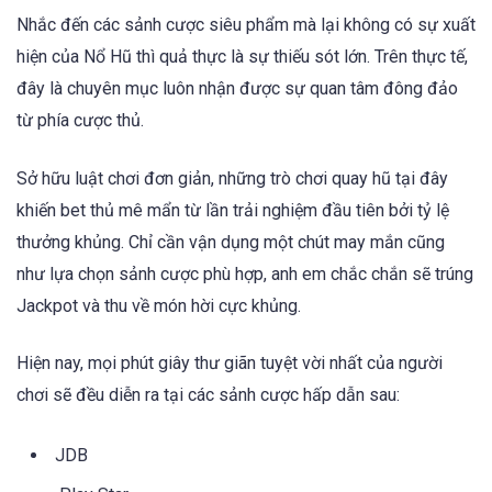
Nhắc đến các sảnh cược siêu phẩm mà lại không có sự xuất
hiện của Nổ Hũ thì quả thực là sự thiếu sót lớn. Trên thực tế,
đây là chuyên mục luôn nhận được sự quan tâm đông đảo
từ phía cược thủ.
Sở hữu luật chơi đơn giản, những trò chơi quay hũ tại đây
khiến bet thủ mê mẩn từ lần trải nghiệm đầu tiên bởi tỷ lệ
thưởng khủng. Chỉ cần vận dụng một chút may mắn cũng
như lựa chọn sảnh cược phù hợp, anh em chắc chắn sẽ trúng
Jackpot và thu về món hời cực khủng.
Hiện nay, mọi phút giây thư giãn tuyệt vời nhất của người
chơi sẽ đều diễn ra tại các sảnh cược hấp dẫn sau:
JDB