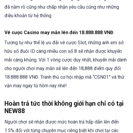
đã nắm rõ cũng như chấp nhận yêu cầu cũng như những
điều khoản từ hệ thống
Vé cược Casino may mắn lên đến 18.888.888 VNĐ
Tương tự như thể lệ ưu đãi vé cược Slot, những anh em sở
hữu số đuôi ID càng nhiều con số 8 sẽ nhận được khuyến
mãi càng khủng. Với 1 vòng cược duy nhất, khuyến mãi dành
cho người chơi may mắn sẽ lên đến 18,888 điểm quy đổi
18.888.888 VNĐ. Tranh thủ cơ hội nhập mã “CSN01” và thử
vận may ngay từ hôm nay nhé!
Hoàn trả tức thời không giới hạn chỉ có tại
NEW88
Người chơi sẽ nhận được mức hoàn trả hấp dẫn lên đến
1.5% đối với từng chuyên mục riêng biệt khi chơi tại các