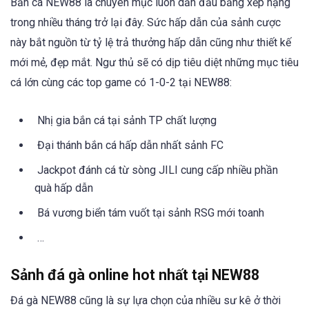
Bắn cá NEW88 là chuyên mục luôn dẫn đầu bảng xếp hạng
trong nhiều tháng trở lại đây. Sức hấp dẫn của sảnh cược
này bắt nguồn từ tỷ lệ trả thưởng hấp dẫn cũng như thiết kế
mới mẻ, đẹp mắt. Ngư thủ sẽ có dịp tiêu diệt những mục tiêu
cá lớn cùng các top game có 1-0-2 tại NEW88:
Nhị gia bắn cá tại sảnh TP chất lượng
Đại thánh bắn cá hấp dẫn nhất sảnh FC
Jackpot đánh cá từ sòng JILI cung cấp nhiều phần
quà hấp dẫn
Bá vương biển tám vuốt tại sảnh RSG mới toanh
…
Sảnh đá gà online hot nhất tại NEW88
Đá gà NEW88 cũng là sự lựa chọn của nhiều sư kê ở thời