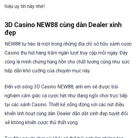
hiệu uy tín này nhé!
3D Casino NEW88 cùng dàn Dealer xinh
đẹp
NEW88 tự hào là một trong những địa chỉ sở hữu sảnh cược
Casino thu hút hàng trăm ngàn lượt truy cập mỗi ngày. Đây
cũng là minh chứng hùng hồn cho chất lượng cũng như sức
hấp dẫn khó cưỡng của chuyên mục này.
Đến với sòng 3D Casino NEW88, anh em sẽ được trải
nghiệm cảm giác cá cược hệt như đang ngồi chơi trực tiếp
tại các sảnh Casino. Thiết kế sống động với các nút điều
khiển linh hoạt cùng dàn Dealer dẫn dắt xinh đẹp tuyệt đối
sẽ không khiến cược thủ thất vọng.