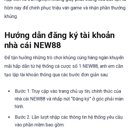
hôm nay để chinh phục triệu ván game và nhận phần thưởng
khủng.
Hướng dẫn đăng ký tài khoản
nhà cái NEW88
Để tận hưởng những trò chơi khủng cùng hàng ngàn khuyến
mãi hấp dẫn từ hệ thống cá cược số 1 NEW88, anh em cần
tạo lập tài khoản thông qua các bước đơn giản sau:
Bước 1: Truy cập vào trang chủ uy tín, chính thức của
nhà cái NEW88 và nhấp nút “Đăng ký” ở góc phải màn
hình.
Bước 2: Lần lượt nhập các thông tin hệ thống yêu cầu
vào phần mềm bao gồm: