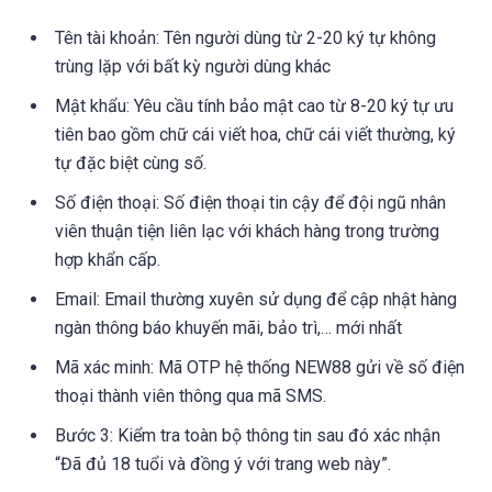
Tên tài khoản: Tên người dùng từ 2-20 ký tự không
trùng lặp với bất kỳ người dùng khác
Mật khẩu: Yêu cầu tính bảo mật cao từ 8-20 ký tự ưu
tiên bao gồm chữ cái viết hoa, chữ cái viết thường, ký
tự đặc biệt cùng số.
Số điện thoại: Số điện thoại tin cậy để đội ngũ nhân
viên thuận tiện liên lạc với khách hàng trong trường
hợp khẩn cấp.
Email: Email thường xuyên sử dụng để cập nhật hàng
ngàn thông báo khuyến mãi, bảo trì,… mới nhất
Mã xác minh: Mã OTP hệ thống NEW88 gửi về số điện
thoại thành viên thông qua mã SMS.
Bước 3: Kiểm tra toàn bộ thông tin sau đó xác nhận
“Đã đủ 18 tuổi và đồng ý với trang web này”.