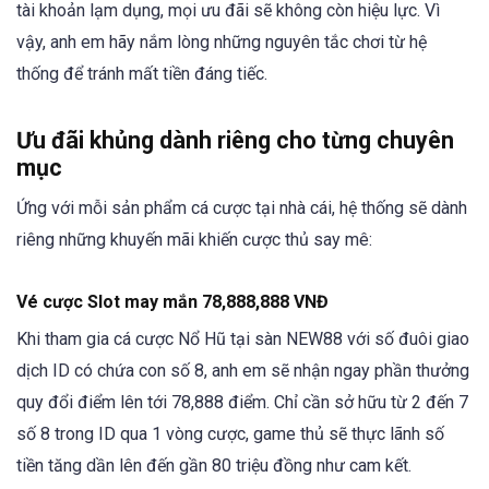
tài khoản lạm dụng, mọi ưu đãi sẽ không còn hiệu lực. Vì
vậy, anh em hãy nắm lòng những nguyên tắc chơi từ hệ
thống để tránh mất tiền đáng tiếc.
Ưu đãi khủng dành riêng cho từng chuyên
mục
Ứng với mỗi sản phẩm cá cược tại nhà cái, hệ thống sẽ dành
riêng những khuyến mãi khiến cược thủ say mê:
Vé cược Slot may mắn 78,888,888 VNĐ
Khi tham gia cá cược Nổ Hũ tại sàn NEW88 với số đuôi giao
dịch ID có chứa con số 8, anh em sẽ nhận ngay phần thưởng
quy đổi điểm lên tới 78,888 điểm. Chỉ cần sở hữu từ 2 đến 7
số 8 trong ID qua 1 vòng cược, game thủ sẽ thực lãnh số
tiền tăng dần lên đến gần 80 triệu đồng như cam kết.