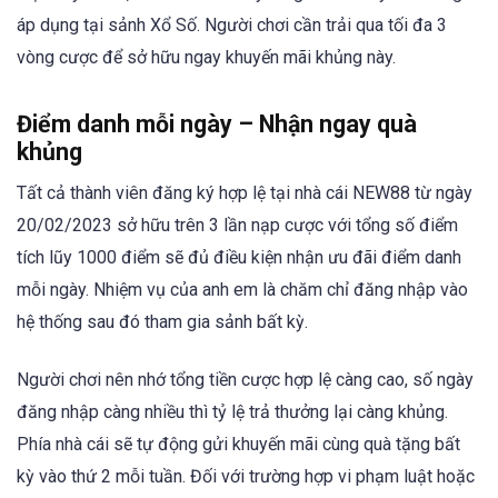
áp dụng tại sảnh Xổ Số. Người chơi cần trải qua tối đa 3
vòng cược để sở hữu ngay khuyến mãi khủng này.
Điểm danh mỗi ngày – Nhận ngay quà
khủng
Tất cả thành viên đăng ký hợp lệ tại nhà cái NEW88 từ ngày
20/02/2023 sở hữu trên 3 lần nạp cược với tổng số điểm
tích lũy 1000 điểm sẽ đủ điều kiện nhận ưu đãi điểm danh
mỗi ngày. Nhiệm vụ của anh em là chăm chỉ đăng nhập vào
hệ thống sau đó tham gia sảnh bất kỳ.
Người chơi nên nhớ tổng tiền cược hợp lệ càng cao, số ngày
đăng nhập càng nhiều thì tỷ lệ trả thưởng lại càng khủng.
Phía nhà cái sẽ tự động gửi khuyến mãi cùng quà tặng bất
kỳ vào thứ 2 mỗi tuần. Đối với trường hợp vi phạm luật hoặc