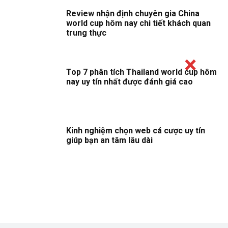
Review nhận định chuyên gia China
world cup hôm nay chi tiết khách quan
trung thực
Top 7 phân tích Thailand world cup hôm
nay uy tín nhất được đánh giá cao
Kinh nghiệm chọn web cá cược uy tín
giúp bạn an tâm lâu dài