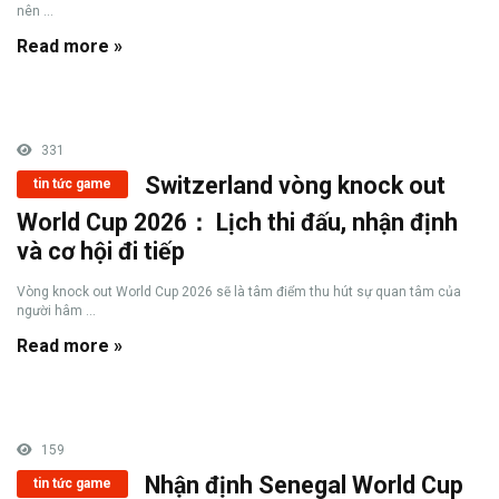
nên ...
Read more »
331
Switzerland vòng knock out
tin tức game
World Cup 2026： Lịch thi đấu, nhận định
và cơ hội đi tiếp
Vòng knock out World Cup 2026 sẽ là tâm điểm thu hút sự quan tâm của
người hâm ...
Read more »
159
Nhận định Senegal World Cup
tin tức game